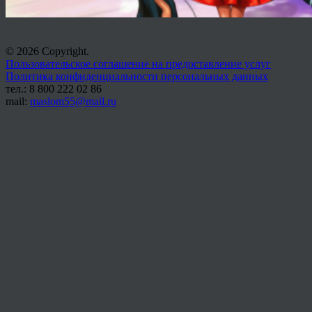
© 2026 Copyright.
Пользовательское соглашение на предоставление услуг
Политика конфиденциальности персональных данных
тел.: 8 800 222 02 86
mail:
maslom55@mail.ru