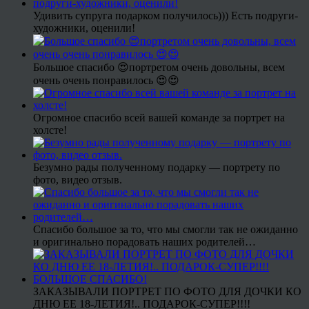
Удивить супруга подарком получилось))) Есть подруги-
художники, оценили!
Большое спасибо 😍портретом очень довольны, всем
очень очень понравилось 😍😍
Огромное спасибо всей вашей команде за портрет на
холсте!
Безумно рады полученному подарку — портрету по
фото, видео отзыв.
Спасибо большое за то, что мы смогли так не ожиданно
и оригинально порадовать наших родителей…
ЗАКАЗЫВАЛИ ПОРТРЕТ ПО ФОТО ДЛЯ ДОЧКИ КО
ДНЮ ЕЕ 18-ЛЕТИЯ!.. ПОДАРОК-СУПЕР!!!!