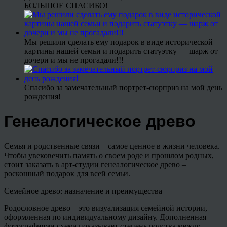
БОЛЬШОЕ СПАСИБО!
Мы решили сделать ему подарок в виде исторической
картины нашей семьи и подарить статуэтку — шарж от
дочери и мы не прогадали!!!
Спасибо за замечательный портрет-сюрприз на мой день
рождения!
Генеалогическое древо
Семья и родственные связи – самое ценное в жизни человека.
Чтобы увековечить память о своем роде и прошлом родных,
стоит заказать в арт-студии генеалогическое древо –
роскошный подарок для всей семьи.
Семейное древо: назначение и преимущества
Родословное древо – это визуализация семейной истории,
оформленная по индивидуальному дизайну. Дополненная
фотографиями схема показывает степень родства между