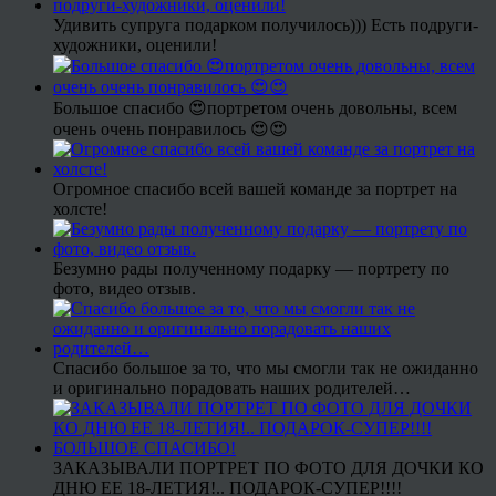
Удивить супруга подарком получилось))) Есть подруги-
художники, оценили!
Большое спасибо 😍портретом очень довольны, всем
очень очень понравилось 😍😍
Огромное спасибо всей вашей команде за портрет на
холсте!
Безумно рады полученному подарку — портрету по
фото, видео отзыв.
Спасибо большое за то, что мы смогли так не ожиданно
и оригинально порадовать наших родителей…
ЗАКАЗЫВАЛИ ПОРТРЕТ ПО ФОТО ДЛЯ ДОЧКИ КО
ДНЮ ЕЕ 18-ЛЕТИЯ!.. ПОДАРОК-СУПЕР!!!!