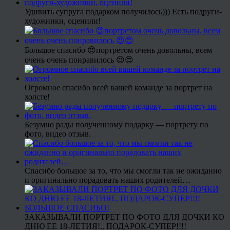
Удивить супруга подарком получилось))) Есть подруги-
художники, оценили!
Большое спасибо 😍портретом очень довольны, всем
очень очень понравилось 😍😍
Огромное спасибо всей вашей команде за портрет на
холсте!
Безумно рады полученному подарку — портрету по
фото, видео отзыв.
Спасибо большое за то, что мы смогли так не ожиданно
и оригинально порадовать наших родителей…
ЗАКАЗЫВАЛИ ПОРТРЕТ ПО ФОТО ДЛЯ ДОЧКИ КО
ДНЮ ЕЕ 18-ЛЕТИЯ!.. ПОДАРОК-СУПЕР!!!!