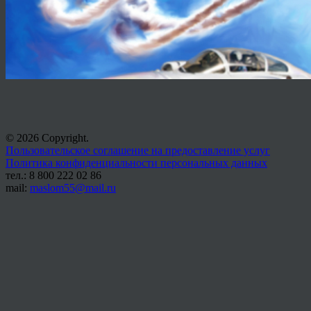
© 2026 Copyright.
Пользовательское соглашение на предоставление услуг
Политика конфиденциальности персональных данных
тел.: 8 800 222 02 86
mail:
maslom55@mail.ru