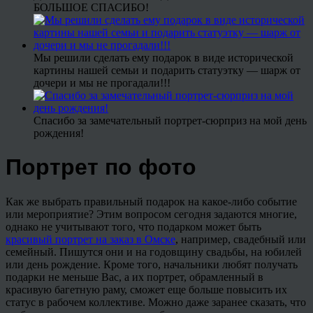
БОЛЬШОЕ СПАСИБО!
Мы решили сделать ему подарок в виде исторической
картины нашей семьи и подарить статуэтку — шарж от
дочери и мы не прогадали!!!
Спасибо за замечательный портрет-сюрприз на мой день
рождения!
Портрет по фото
Как же выбрать правильный подарок на какое-либо событие
или мероприятие? Этим вопросом сегодня задаются многие,
однако не учитывают того, что подарком может быть
красивый портрет на заказ в Омске
, например, свадебный или
семейный. Пишутся они и на годовщину свадьбы, на юбилей
или день рождение. Кроме того, начальники любят получать
подарки не меньше Вас, а их портрет, обрамленный в
красивую багетную раму, сможет еще больше повысить их
статус в рабочем коллективе. Можно даже заранее сказать, что