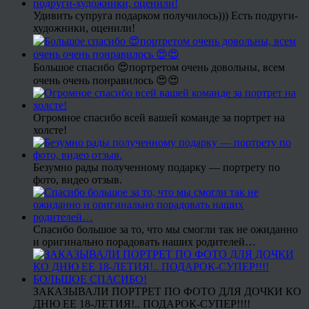
Удивить супруга подарком получилось))) Есть подруги-
художники, оценили!
Большое спасибо 😍портретом очень довольны, всем
очень очень понравилось 😍😍
Огромное спасибо всей вашей команде за портрет на
холсте!
Безумно рады полученному подарку — портрету по
фото, видео отзыв.
Спасибо большое за то, что мы смогли так не ожиданно
и оригинально порадовать наших родителей…
ЗАКАЗЫВАЛИ ПОРТРЕТ ПО ФОТО ДЛЯ ДОЧКИ КО
ДНЮ ЕЕ 18-ЛЕТИЯ!.. ПОДАРОК-СУПЕР!!!!