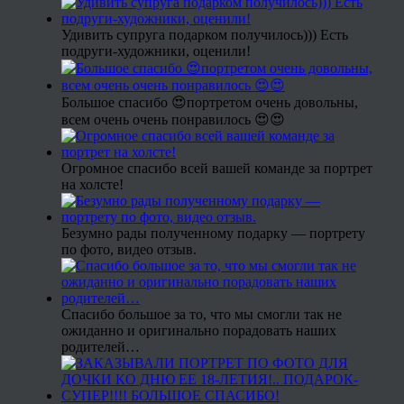
Удивить супруга подарком получилось))) Есть
подруги-художники, оценили!
Большое спасибо 😍портретом очень довольны,
всем очень очень понравилось 😍😍
Огромное спасибо всей вашей команде за портрет
на холсте!
Безумно рады полученному подарку — портрету
по фото, видео отзыв.
Спасибо большое за то, что мы смогли так не
ожиданно и оригинально порадовать наших
родителей…