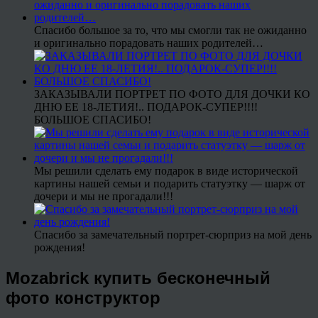
Спасибо большое за то, что мы смогли так не ожиданно
и оригинально порадовать наших родителей…
ЗАКАЗЫВАЛИ ПОРТРЕТ ПО ФОТО ДЛЯ ДОЧКИ КО
ДНЮ ЕЕ 18-ЛЕТИЯ!.. ПОДАРОК-СУПЕР!!!!
БОЛЬШОЕ СПАСИБО!
Мы решили сделать ему подарок в виде исторической
картины нашей семьи и подарить статуэтку — шарж от
дочери и мы не прогадали!!!
Спасибо за замечательный портрет-сюрприз на мой день
рождения!
Mozabrick купить бесконечный
фото конструктор