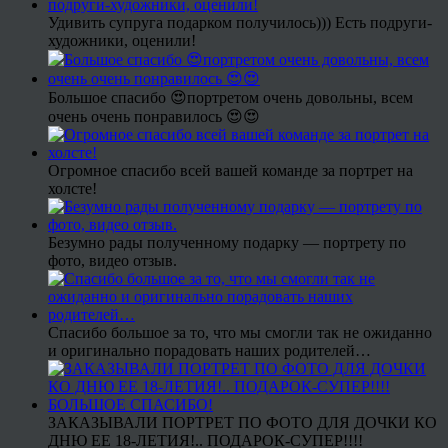
Удивить супруга подарком получилось))) Есть подруги-
художники, оценили!
Большое спасибо 😍портретом очень довольны, всем
очень очень понравилось 😍😍
Огромное спасибо всей вашей команде за портрет на
холсте!
Безумно рады полученному подарку — портрету по
фото, видео отзыв.
Спасибо большое за то, что мы смогли так не ожиданно
и оригинально порадовать наших родителей…
ЗАКАЗЫВАЛИ ПОРТРЕТ ПО ФОТО ДЛЯ ДОЧКИ КО
ДНЮ ЕЕ 18-ЛЕТИЯ!.. ПОДАРОК-СУПЕР!!!!