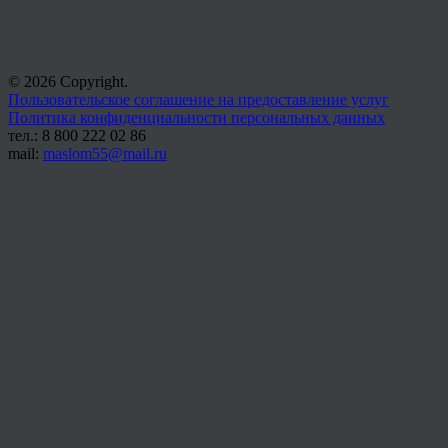
© 2026 Copyright.
Пользовательское соглашение на предоставление услуг
Политика конфиденциальности персональных данных
тел.: 8 800 222 02 86
mail:
maslom55@mail.ru