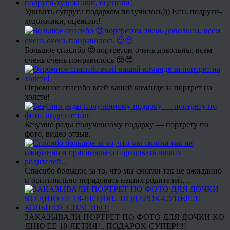
Удивить супруга подарком получилось))) Есть подруги-
художники, оценили!
Большое спасибо 😍портретом очень довольны, всем
очень очень понравилось 😍😍
Огромное спасибо всей вашей команде за портрет на
холсте!
Безумно рады полученному подарку — портрету по
фото, видео отзыв.
Спасибо большое за то, что мы смогли так не ожиданно
и оригинально порадовать наших родителей…
ЗАКАЗЫВАЛИ ПОРТРЕТ ПО ФОТО ДЛЯ ДОЧКИ КО
ДНЮ ЕЕ 18-ЛЕТИЯ!.. ПОДАРОК-СУПЕР!!!!