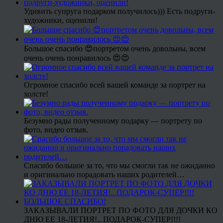
Удивить супруга подарком получилось))) Есть подруги-
художники, оценили!
Большое спасибо 😍портретом очень довольны, всем
очень очень понравилось 😍😍
Огромное спасибо всей вашей команде за портрет на
холсте!
Безумно рады полученному подарку — портрету по
фото, видео отзыв.
Спасибо большое за то, что мы смогли так не ожиданно
и оригинально порадовать наших родителей…
ЗАКАЗЫВАЛИ ПОРТРЕТ ПО ФОТО ДЛЯ ДОЧКИ КО
ДНЮ ЕЕ 18-ЛЕТИЯ!.. ПОДАРОК-СУПЕР!!!!