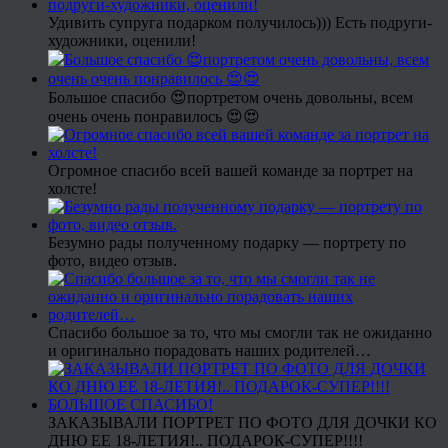
Удивить супруга подарком получилось))) Есть подруги-
художники, оценили!
Большое спасибо 😍портретом очень довольны, всем
очень очень понравилось 😍😍
Огромное спасибо всей вашей команде за портрет на
холсте!
Безумно рады полученному подарку — портрету по
фото, видео отзыв.
Спасибо большое за то, что мы смогли так не ожиданно
и оригинально порадовать наших родителей…
ЗАКАЗЫВАЛИ ПОРТРЕТ ПО ФОТО ДЛЯ ДОЧКИ КО
ДНЮ ЕЕ 18-ЛЕТИЯ!.. ПОДАРОК-СУПЕР!!!!