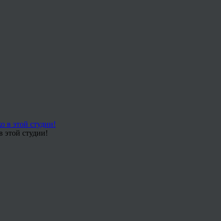
в этой студии!