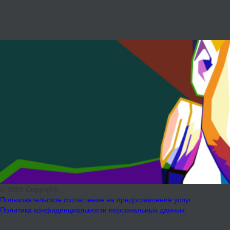
© 2026 Copyright.
Пользовательское соглашение на предоставление услуг
Политика конфиденциальности персональных данных