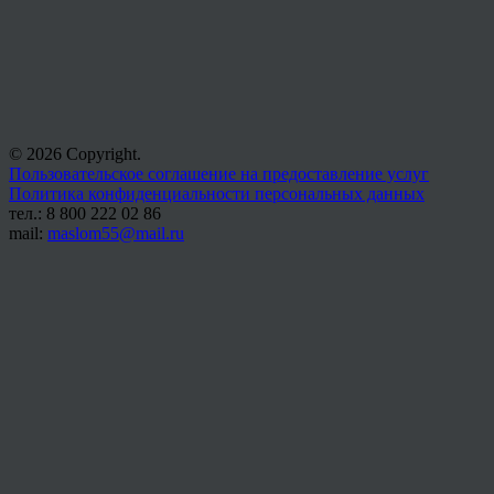
© 2026 Copyright.
Пользовательское соглашение на предоставление услуг
Политика конфиденциальности персональных данных
тел.: 8 800 222 02 86
mail:
maslom55@mail.ru