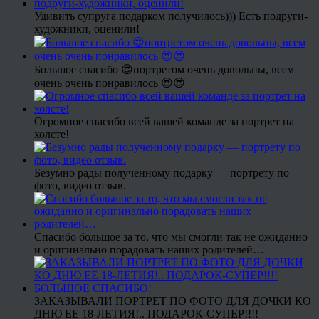
Удивить супруга подарком получилось))) Есть подруги-
художники, оценили!
Большое спасибо 😍портретом очень довольны, всем
очень очень понравилось 😍😍
Огромное спасибо всей вашей команде за портрет на
холсте!
Безумно рады полученному подарку — портрету по
фото, видео отзыв.
Спасибо большое за то, что мы смогли так не ожиданно
и оригинально порадовать наших родителей…
ЗАКАЗЫВАЛИ ПОРТРЕТ ПО ФОТО ДЛЯ ДОЧКИ КО
ДНЮ ЕЕ 18-ЛЕТИЯ!.. ПОДАРОК-СУПЕР!!!!