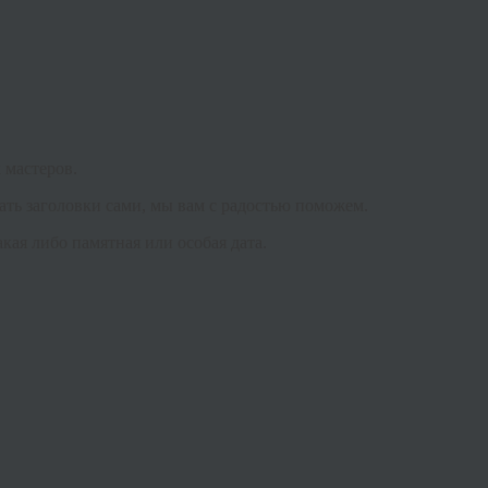
 мастеров.
ать заголовки сами, мы вам с радостью поможем.
кая либо памятная или особая дата.