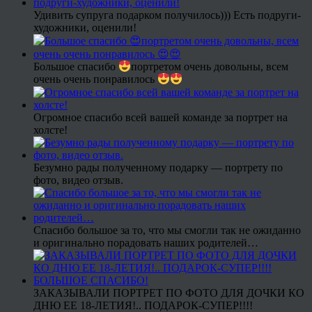
Удивить супруга подарком получилось))) Есть подруги-
художники, оценили!
Большое спасибо
портретом очень довольны, всем
очень очень понравилось
Огромное спасибо всей вашей команде за портрет на
холсте!
Безумно рады полученному подарку — портрету по
фото, видео отзыв.
Спасибо большое за то, что мы смогли так не ожиданно
и оригинально порадовать наших родителей…
ЗАКАЗЫВАЛИ ПОРТРЕТ ПО ФОТО ДЛЯ ДОЧКИ КО
ДНЮ ЕЕ 18-ЛЕТИЯ!.. ПОДАРОК-СУПЕР!!!!