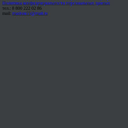
Политика конфиденциальности персональных данных
тел.: 8 800 222 02 86
mail:
maslom55@mail.ru