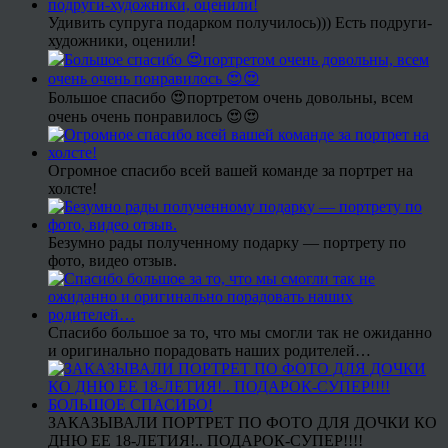
Удивить супруга подарком получилось))) Есть подруги-
художники, оценили!
Большое спасибо 😍портретом очень довольны, всем
очень очень понравилось 😍😍
Огромное спасибо всей вашей команде за портрет на
холсте!
Безумно рады полученному подарку — портрету по
фото, видео отзыв.
Спасибо большое за то, что мы смогли так не ожиданно
и оригинально порадовать наших родителей…
ЗАКАЗЫВАЛИ ПОРТРЕТ ПО ФОТО ДЛЯ ДОЧКИ КО
ДНЮ ЕЕ 18-ЛЕТИЯ!.. ПОДАРОК-СУПЕР!!!!