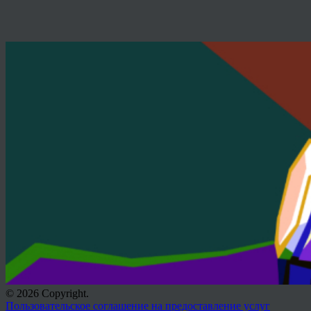
© 2026 Copyright.
Пользовательское соглашение на предоставление услуг