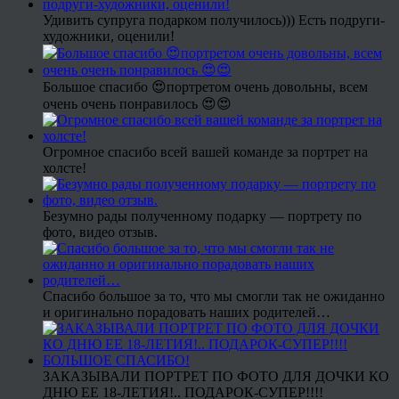
Удивить супруга подарком получилось))) Есть подруги-
художники, оценили!
Большое спасибо 😍портретом очень довольны, всем
очень очень понравилось 😍😍
Огромное спасибо всей вашей команде за портрет на
холсте!
Безумно рады полученному подарку — портрету по
фото, видео отзыв.
Спасибо большое за то, что мы смогли так не ожиданно
и оригинально порадовать наших родителей…
ЗАКАЗЫВАЛИ ПОРТРЕТ ПО ФОТО ДЛЯ ДОЧКИ КО
ДНЮ ЕЕ 18-ЛЕТИЯ!.. ПОДАРОК-СУПЕР!!!!