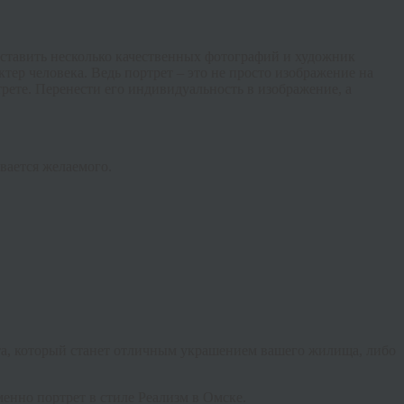
доставить несколько качественных фотографий и художник
ктер человека. Ведь портрет – это не просто изображение на
рете. Перенести его индивидуальность в изображение, а
вается желаемого.
та, который станет отличным украшением вашего жилища, либо
енно портрет в стиле Реализм в Омске.