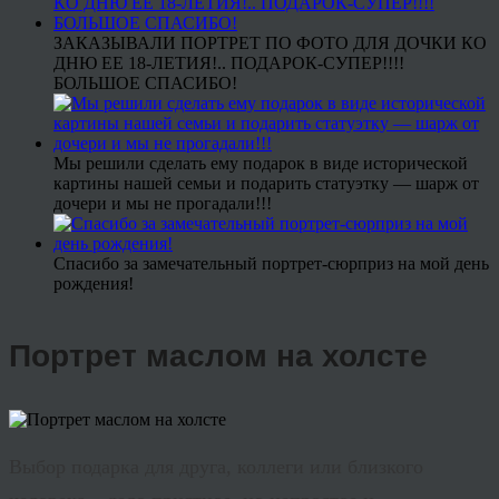
ЗАКАЗЫВАЛИ ПОРТРЕТ ПО ФОТО ДЛЯ ДОЧКИ КО
ДНЮ ЕЕ 18-ЛЕТИЯ!.. ПОДАРОК-СУПЕР!!!!
БОЛЬШОЕ СПАСИБО!
Мы решили сделать ему подарок в виде исторической
картины нашей семьи и подарить статуэтку — шарж от
дочери и мы не прогадали!!!
Спасибо за замечательный портрет-сюрприз на мой день
рождения!
Портрет маслом на холсте
Выбор подарка для друга, коллеги или близкого