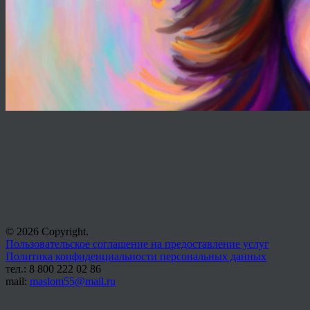
© 2026 Copyright.
Пользовательское соглашение на предоставление услуг
Политика конфиденциальности персональных данных
тел.: 8 800 222 02 86
mail:
maslom55@mail.ru