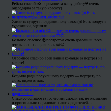
Ребята спасибо🙏 огромное за вашу работу❤ очень
благодарна за такую красоту)
Удивить супруга подарком получилось))) Есть подруги-
художники, оценили!
Большое спасибо 😍портретом очень довольны, всем
очень очень понравилось 😍😍
Огромное спасибо всей вашей команде за портрет на
холсте!
Безумно рады полученному подарку — портрету по
фото, видео отзыв.
Спасибо большое за то, что мы смогли так не ожиданно
и оригинально порадовать наших родителей…