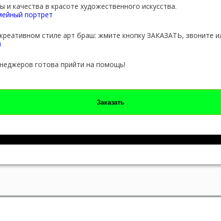
 и качества в красоте художественного искусства.
креативном стиле арт браш: жмите кнопку ЗАКАЗАТЬ, звоните и
неджеров готова прийти на помощь!
Заказать