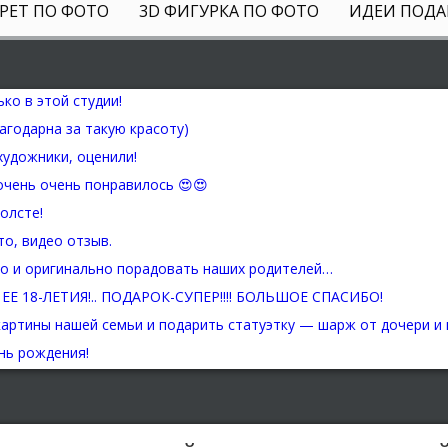
РЕТ ПО ФОТО
3D ФИГУРКА ПО ФОТО
ИДЕИ ПОДА