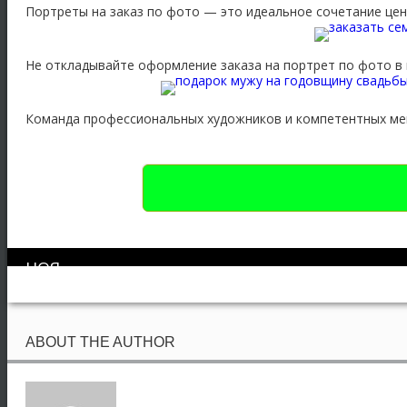
Портреты на заказ по фото — это идеальное сочетание цены
Не откладывайте оформление заказа на портрет по фото в 
Команда профессиональных художников и компетентных ме
НОЯ
20
ABOUT THE AUTHOR