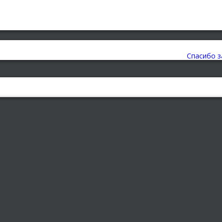
Спасибо з