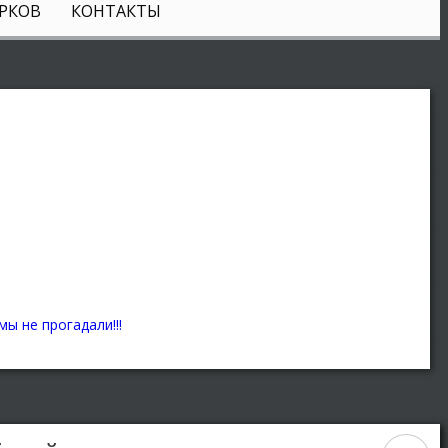
РКОВ
КОНТАКТЫ