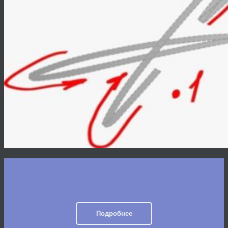
Подробнее