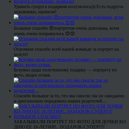
Удивить супруга подарком получилось))) Есть подруги-
художники, оценили!
Большое спасибо 😍портретом очень довольны, всем
очень очень понравилось 😍😍
Огромное спасибо всей вашей команде за портрет на
холсте!
Безумно рады полученному подарку — портрету по
фото, видео отзыв.
Спасибо большое за то, что мы смогли так не ожиданно
и оригинально порадовать наших родителей…
ЗАКАЗЫВАЛИ ПОРТРЕТ ПО ФОТО ДЛЯ ДОЧКИ КО
ДНЮ ЕЕ 18-ЛЕТИЯ!.. ПОДАРОК-СУПЕР!!!!