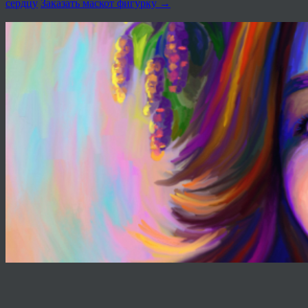
сердцу
Заказать маскот фигурку
→