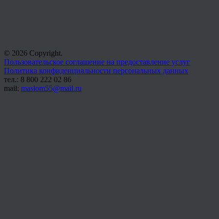
© 2026 Copyright.
Пользовательское соглашение на предоставление услуг
Политика конфиденциальности персональных данных
тел.: 8 800 222 02 86
mail:
maslom55@mail.ru