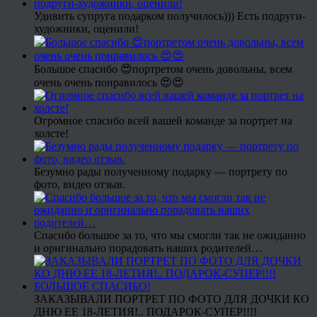
Удивить супруга подарком получилось))) Есть подруги-
художники, оценили!
Большое спасибо 😍портретом очень довольны, всем
очень очень понравилось 😍😍
Огромное спасибо всей вашей команде за портрет на
холсте!
Безумно рады полученному подарку — портрету по
фото, видео отзыв.
Спасибо большое за то, что мы смогли так не ожиданно
и оригинально порадовать наших родителей…
ЗАКАЗЫВАЛИ ПОРТРЕТ ПО ФОТО ДЛЯ ДОЧКИ КО
ДНЮ ЕЕ 18-ЛЕТИЯ!.. ПОДАРОК-СУПЕР!!!!