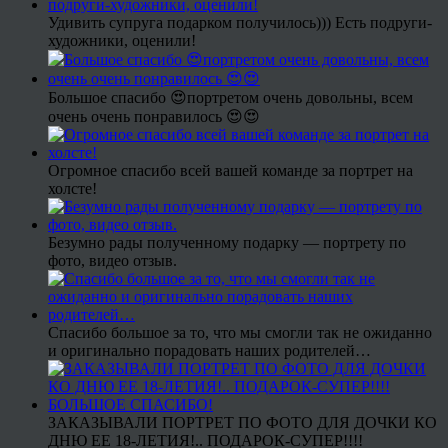
Удивить супруга подарком получилось))) Есть подруги-
художники, оценили!
Большое спасибо 😍портретом очень довольны, всем
очень очень понравилось 😍😍
Огромное спасибо всей вашей команде за портрет на
холсте!
Безумно рады полученному подарку — портрету по
фото, видео отзыв.
Спасибо большое за то, что мы смогли так не ожиданно
и оригинально порадовать наших родителей…
ЗАКАЗЫВАЛИ ПОРТРЕТ ПО ФОТО ДЛЯ ДОЧКИ КО
ДНЮ ЕЕ 18-ЛЕТИЯ!.. ПОДАРОК-СУПЕР!!!!