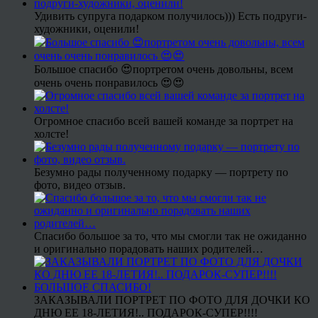
Удивить супруга подарком получилось))) Есть подруги-
художники, оценили!
Большое спасибо 😍портретом очень довольны, всем
очень очень понравилось 😍😍
Огромное спасибо всей вашей команде за портрет на
холсте!
Безумно рады полученному подарку — портрету по
фото, видео отзыв.
Спасибо большое за то, что мы смогли так не ожиданно
и оригинально порадовать наших родителей…
ЗАКАЗЫВАЛИ ПОРТРЕТ ПО ФОТО ДЛЯ ДОЧКИ КО
ДНЮ ЕЕ 18-ЛЕТИЯ!.. ПОДАРОК-СУПЕР!!!!