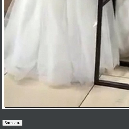
Заказать
Share This