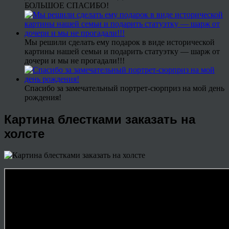
БОЛЬШОЕ СПАСИБО!
Мы решили сделать ему подарок в виде исторической
картины нашей семьи и подарить статуэтку — шарж от
дочери и мы не прогадали!!!
Спасибо за замечательный портрет-сюрприз на мой день
рождения!
Картина блестками заказать на
холсте