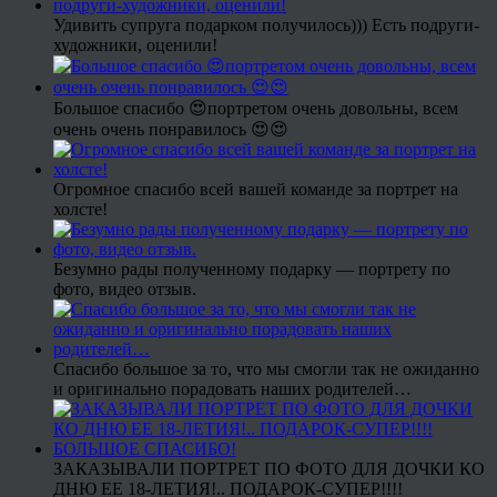
Удивить супруга подарком получилось))) Есть подруги-
художники, оценили!
Большое спасибо 😍портретом очень довольны, всем
очень очень понравилось 😍😍
Огромное спасибо всей вашей команде за портрет на
холсте!
Безумно рады полученному подарку — портрету по
фото, видео отзыв.
Спасибо большое за то, что мы смогли так не ожиданно
и оригинально порадовать наших родителей…
ЗАКАЗЫВАЛИ ПОРТРЕТ ПО ФОТО ДЛЯ ДОЧКИ КО
ДНЮ ЕЕ 18-ЛЕТИЯ!.. ПОДАРОК-СУПЕР!!!!