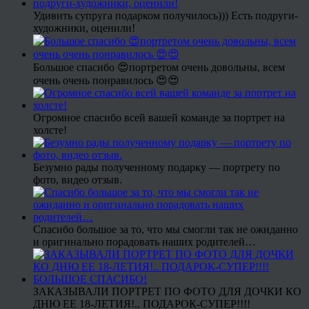
Удивить супруга подарком получилось))) Есть подруги-
художники, оценили!
Большое спасибо 😍портретом очень довольны, всем
очень очень понравилось 😍😍
Огромное спасибо всей вашей команде за портрет на
холсте!
Безумно рады полученному подарку — портрету по
фото, видео отзыв.
Спасибо большое за то, что мы смогли так не ожиданно
и оригинально порадовать наших родителей…
ЗАКАЗЫВАЛИ ПОРТРЕТ ПО ФОТО ДЛЯ ДОЧКИ КО
ДНЮ ЕЕ 18-ЛЕТИЯ!.. ПОДАРОК-СУПЕР!!!!