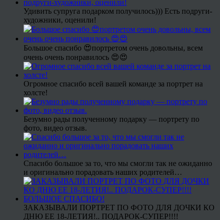
Удивить супруга подарком получилось))) Есть подруги-
художники, оценили!
Большое спасибо 😍портретом очень довольны, всем
очень очень понравилось 😍😍
Огромное спасибо всей вашей команде за портрет на
холсте!
Безумно рады полученному подарку — портрету по
фото, видео отзыв.
Спасибо большое за то, что мы смогли так не ожиданно
и оригинально порадовать наших родителей…
ЗАКАЗЫВАЛИ ПОРТРЕТ ПО ФОТО ДЛЯ ДОЧКИ КО
ДНЮ ЕЕ 18-ЛЕТИЯ!.. ПОДАРОК-СУПЕР!!!!