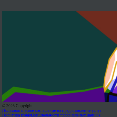
© 2026 Copyright.
Пользовательское соглашение на предоставление услуг
Политика конфиденциальности персональных данных