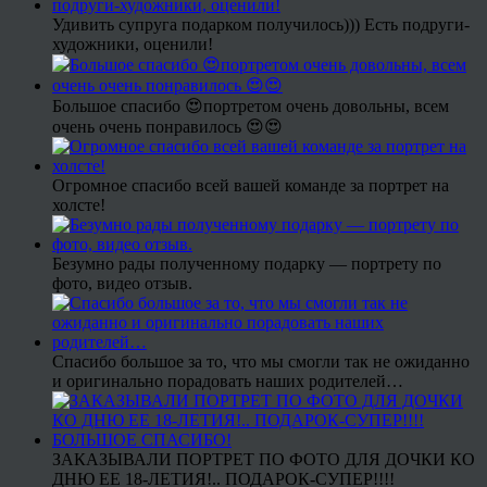
Удивить супруга подарком получилось))) Есть подруги-
художники, оценили!
Большое спасибо 😍портретом очень довольны, всем
очень очень понравилось 😍😍
Огромное спасибо всей вашей команде за портрет на
холсте!
Безумно рады полученному подарку — портрету по
фото, видео отзыв.
Спасибо большое за то, что мы смогли так не ожиданно
и оригинально порадовать наших родителей…
ЗАКАЗЫВАЛИ ПОРТРЕТ ПО ФОТО ДЛЯ ДОЧКИ КО
ДНЮ ЕЕ 18-ЛЕТИЯ!.. ПОДАРОК-СУПЕР!!!!