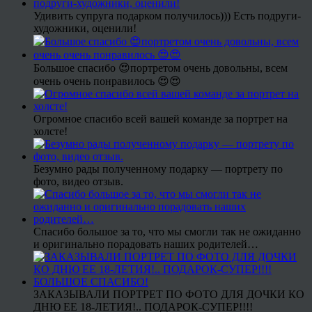
Удивить супруга подарком получилось))) Есть подруги-
художники, оценили!
Большое спасибо 😍портретом очень довольны, всем
очень очень понравилось 😍😍
Огромное спасибо всей вашей команде за портрет на
холсте!
Безумно рады полученному подарку — портрету по
фото, видео отзыв.
Спасибо большое за то, что мы смогли так не ожиданно
и оригинально порадовать наших родителей…
ЗАКАЗЫВАЛИ ПОРТРЕТ ПО ФОТО ДЛЯ ДОЧКИ КО
ДНЮ ЕЕ 18-ЛЕТИЯ!.. ПОДАРОК-СУПЕР!!!!