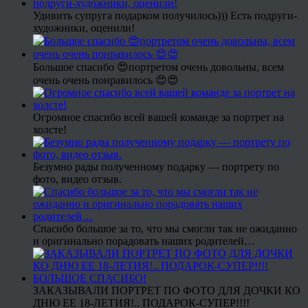
Удивить супруга подарком получилось))) Есть подруги-
художники, оценили!
Большое спасибо 😍портретом очень довольны, всем
очень очень понравилось 😍😍
Огромное спасибо всей вашей команде за портрет на
холсте!
Безумно рады полученному подарку — портрету по
фото, видео отзыв.
Спасибо большое за то, что мы смогли так не ожиданно
и оригинально порадовать наших родителей…
ЗАКАЗЫВАЛИ ПОРТРЕТ ПО ФОТО ДЛЯ ДОЧКИ КО
ДНЮ ЕЕ 18-ЛЕТИЯ!.. ПОДАРОК-СУПЕР!!!!